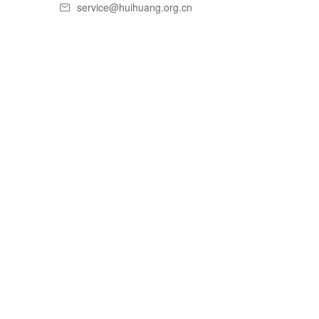
service@huihuang.org.cn