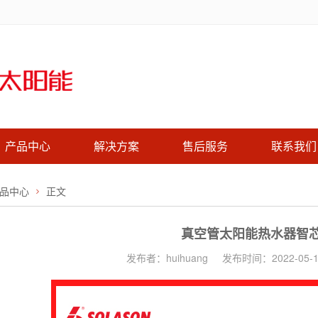
产品中心
解决方案
售后服务
联系我们
品中心
正文
真空管太阳能热水器智
发布者：huihuang
发布时间：2022-05-1