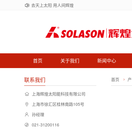
去天上太阳 用人间辉煌
首页
关于我们
新闻中心
联系我们
首页
产
上海辉煌太阳能科技有限公司
上海市徐汇区桂林南路105号
孙经理
021-31200116