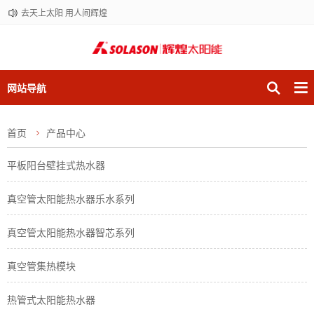
去天上太阳 用人间辉煌
网站导航
首页
产品中心
平板阳台壁挂式热水器
真空管太阳能热水器乐水系列
真空管太阳能热水器智芯系列
真空管集热模块
热管式太阳能热水器