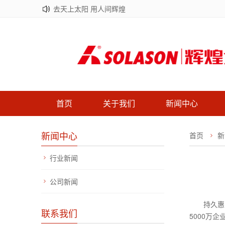
去天上太阳 用人间辉煌
首页
关于我们
新闻中心
新闻中心
首页
新
行业新闻
公司新闻
持久惠
联系我们
5000万